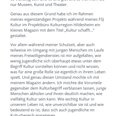
nur Museen, Kunst und Theater.
Genau aus diesem Grund habe ich im Rahmen
meines eigenständigen Projekts während meines FSJ
Kultur im Projektbüro Kulturregion Hildesheim ein
kleines Magazin mit dem Titel „Kultur schafft…“
gestaltet.
Vor allem während meiner Schulzeit, aber auch
teilweise im Umgang mit jungen Menschen im Laufe
meines Freiwilligendienstes ist mir aufgefallen, wie
wenig Jugendliche sich überhaupt etwas unter dem
Begriff Kultur vorstellen können und nicht wissen,
was für eine große Rolle sie eigentlich in ihrem Leben
spielt. Und genau diesen Umstand möchte ich mit
meinem Magazin ändern. Ich möchte die Vorurteile
gegenüber dem Kulturbegriff verblassen lassen, junge
Menschen abholen und ihnen deutlich machen, wie
vielfältig Kultur sein kann. Wie wichtig Kultur in
unserem Leben ist, wie unverzichtbar sie ist und wie
bedeutend es ist, dass sich auch Jugendliche im
Kulturbereich engagieren.