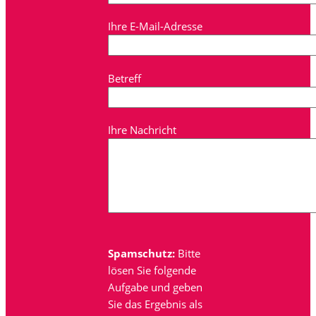
Ihre E-Mail-Adresse
Betreff
Ihre Nachricht
Spamschutz:
Bitte
lösen Sie folgende
Aufgabe und geben
Sie das Ergebnis als