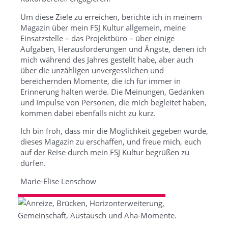
Um diese Ziele zu erreichen, berichte ich in meinem
Magazin über mein FSJ Kultur allgemein, meine
Einsatzstelle – das Projektbüro – über einige
Aufgaben, Herausforderungen und Ängste, denen ich
mich während des Jahres gestellt habe, aber auch
über die unzähligen unvergesslichen und
bereichernden Momente, die ich für immer in
Erinnerung halten werde. Die Meinungen, Gedanken
und Impulse von Personen, die mich begleitet haben,
kommen dabei ebenfalls nicht zu kurz.
Ich bin froh, dass mir die Möglichkeit gegeben wurde,
dieses Magazin zu erschaffen, und freue mich, euch
auf der Reise durch mein FSJ Kultur begrüßen zu
dürfen.
Marie-Elise Lenschow