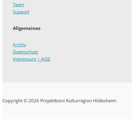
Team
Support
Allgemeines
Archiv
Datenschutz
Impressum | AGB
Copyright © 2026 Projektbüro Kulturregion Hildesheim