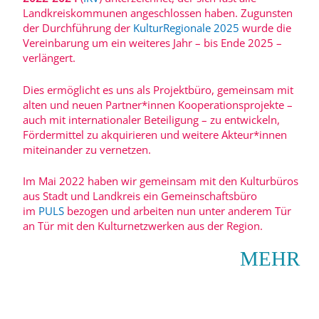
Landkreiskommunen angeschlossen haben. Zugunsten
der Durchführung der
KulturRegionale 2025
wurde die
Vereinbarung um ein weiteres Jahr – bis Ende 2025 –
verlängert.
Dies ermöglicht es uns als Projektbüro, gemeinsam mit
alten und neuen Partner*innen Kooperationsprojekte –
auch mit internationaler Beteiligung – zu entwickeln,
Fördermittel zu akquirieren und weitere Akteur*innen
miteinander zu vernetzen.
Im Mai 2022 haben wir gemeinsam mit den Kulturbüros
aus Stadt und Landkreis ein Gemeinschaftsbüro
im
PULS
bezogen und arbeiten nun unter anderem Tür
an Tür mit den Kulturnetzwerken aus der Region.
MEHR