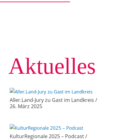
Aktuelles
Aller.Land-Jury zu Gast im Landkreis /
26. März 2025
KulturRegionale 2025 – Podcast /