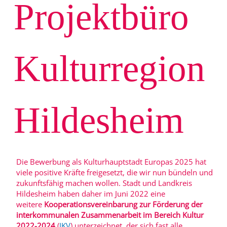
Projektbüro
Kulturregion
Hildesheim
Die Bewerbung als Kulturhauptstadt Europas 2025 hat
viele positive Kräfte freigesetzt, die wir nun bündeln und
zukunftsfähig machen wollen. Stadt und Landkreis
Hildesheim haben daher im Juni 2022 eine
weitere
Kooperationsvereinbarung zur Förderung der
interkommunalen Zusammenarbeit im Bereich Kultur
2022-2024
(
IKV
) unterzeichnet, der sich fast alle