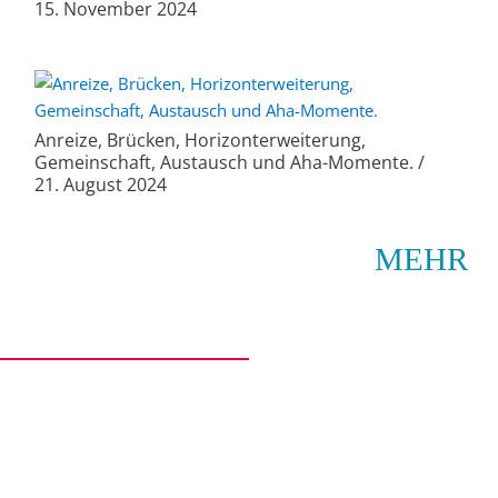
15. November 2024
Anreize, Brücken, Horizonterweiterung,
Gemeinschaft, Austausch und Aha-Momente. /
21. August 2024
MEHR