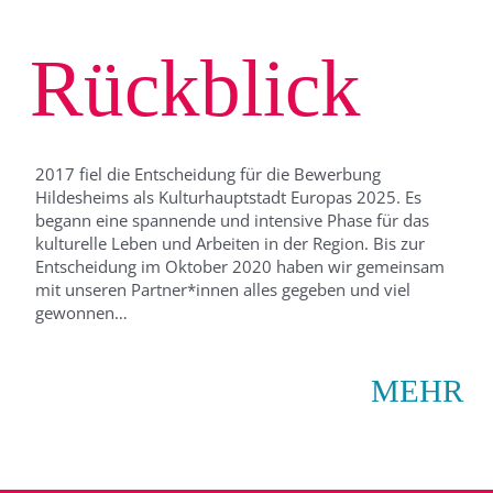
Rückblick
2017 fiel die Entscheidung für die Bewerbung
Hildesheims als Kulturhauptstadt Europas 2025. Es
begann eine spannende und intensive Phase für das
kulturelle Leben und Arbeiten in der Region. Bis zur
Entscheidung im Oktober 2020 haben wir gemeinsam
mit unseren Partner*innen alles gegeben und viel
gewonnen…
MEHR