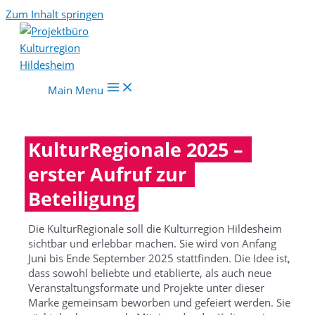
Zum Inhalt springen
Main Menu
KulturRegionale 2025 – 
erster Aufruf zur 
Beteiligung
Die KulturRegionale soll die Kulturregion Hildesheim
sichtbar und erlebbar machen. Sie wird von Anfang
Juni bis Ende September 2025 stattfinden. Die Idee ist,
dass sowohl beliebte und etablierte, als auch neue
Veranstaltungsformate und Projekte unter dieser
Marke gemeinsam beworben und gefeiert werden. Sie