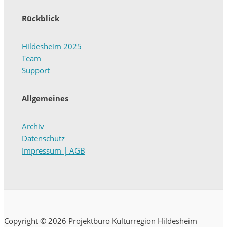
Rückblick
Hildesheim 2025
Team
Support
Allgemeines
Archiv
Datenschutz
Impressum | AGB
Copyright © 2026 Projektbüro Kulturregion Hildesheim