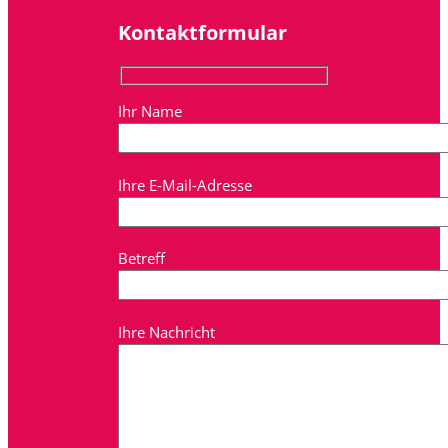
Kontaktformular
Ihr Name
Ihre E-Mail-Adresse
Betreff
Ihre Nachricht